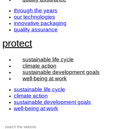
through the years
our technologies
innovative packaging
quality assurance
protect
sustainable life cycle
climate action
sustainable development goals
well-being at work
sustainable life cycle
climate action
sustainable development goals
well-being at work
Search