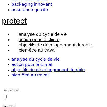
packaging innovant
assurance qualité
protect
analyse du cycle de vie
action pour le climat
objectifs de développement durable
bien-être au travail
analyse du cycle de vie
action pour le climat
objectifs de développement durable
bien-être au travail
Search
...