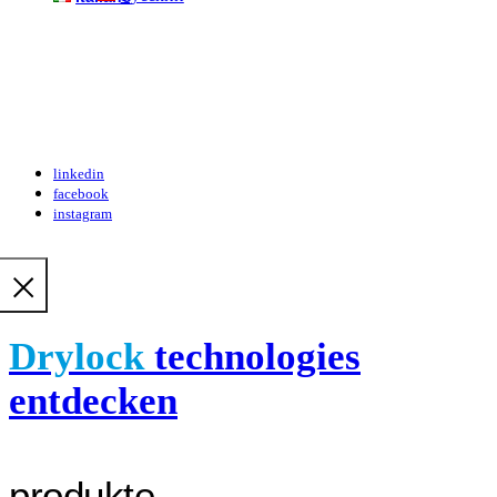
linkedin
facebook
instagram
Drylock
technologies
entdecken
produkte