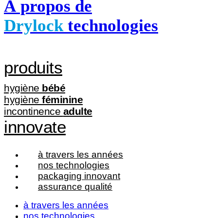
À propos de
Drylock
technologies
produits
hygiène
bébé
hygiène
féminine
incontinence
adulte
innovate
à travers les années
nos technologies
packaging innovant
assurance qualité
à travers les années
nos technologies