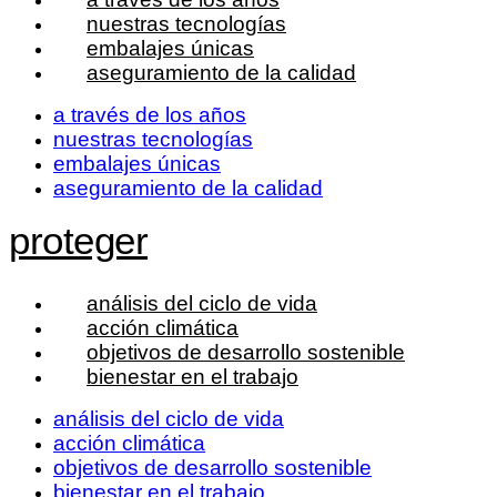
nuestras tecnologías
embalajes únicas
aseguramiento de la calidad
a través de los años
nuestras tecnologías
embalajes únicas
aseguramiento de la calidad
proteger
análisis del ciclo de vida
acción climática
objetivos de desarrollo sostenible
bienestar en el trabajo
análisis del ciclo de vida
acción climática
objetivos de desarrollo sostenible
bienestar en el trabajo