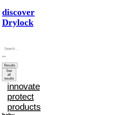
discover
Drylock
Search
...
Results
See
all
results
innovate
protect
products
baby