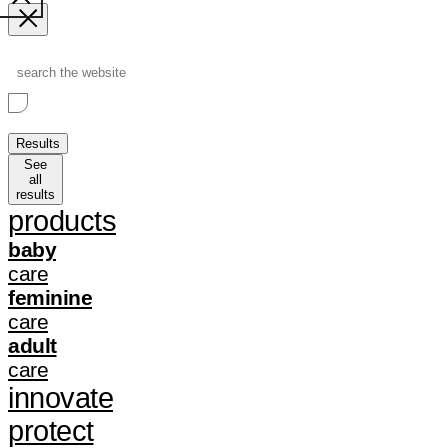
Search
...
Results
See
all
results
products
baby
care
feminine
care
adult
care
innovate
protect