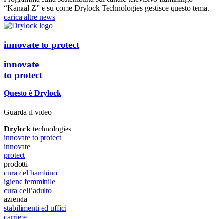
“Kanaal Z” e su come Drylock Technologies gestisce questo tema.
carica altre news
innovate
to
protect
innovate
to
protect
Questo è
Drylock
Guarda il video
Drylock
technologies
innovate to protect
innovate
protect
prodotti
cura del bambino
igiene femminile
cura dell’adulto
azienda
stabilimenti ed uffici
carriere