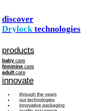
discover
Drylock
technologies
products
baby
care
feminine
care
adult
care
innovate
through the years
our technologies
innovative packaging
quality assurance