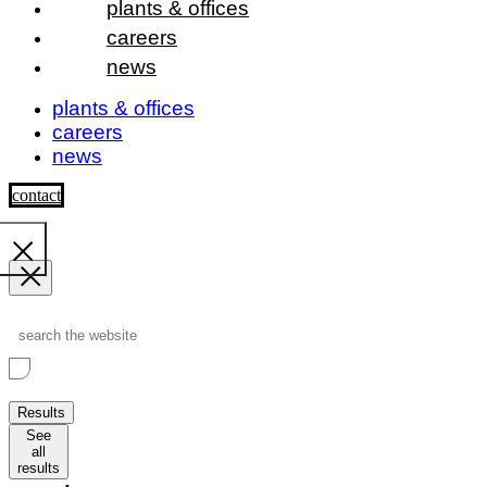
plants & offices
careers
news
plants & offices
careers
news
contact
Search
...
Results
See
all
results