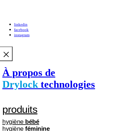
linkedin
facebook
instagram
À propos de
Drylock
technologies
produits
hygiène
bébé
hygiène
féminine