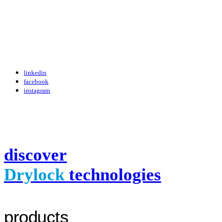
linkedin
facebook
instagram
discover
Drylock
technologies
products