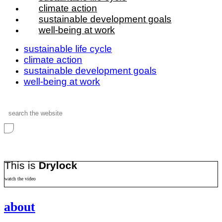
climate action
sustainable development goals
well-being at work
sustainable life cycle
climate action
sustainable development goals
well-being at work
Search
...
This is
Drylock
watch the video
about