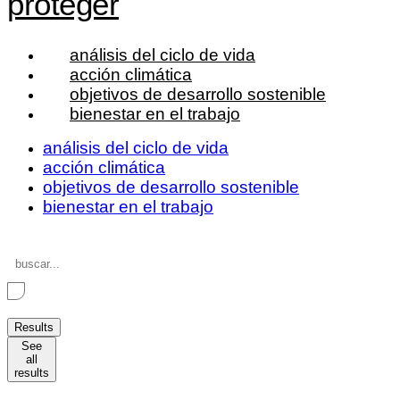
proteger
análisis del ciclo de vida
acción climática
objetivos de desarrollo sostenible
bienestar en el trabajo
análisis del ciclo de vida
acción climática
objetivos de desarrollo sostenible
bienestar en el trabajo
Search
...
Results
See
all
results